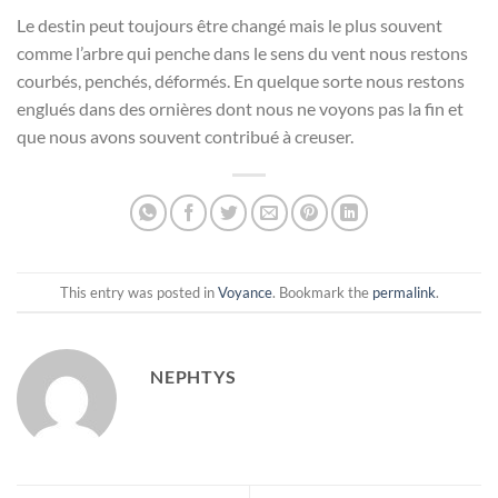
Le destin peut toujours être changé mais le plus souvent
comme l’arbre qui penche dans le sens du vent nous restons
courbés, penchés, déformés. En quelque sorte nous restons
englués dans des ornières dont nous ne voyons pas la fin et
que nous avons souvent contribué à creuser.
This entry was posted in
Voyance
. Bookmark the
permalink
.
NEPHTYS