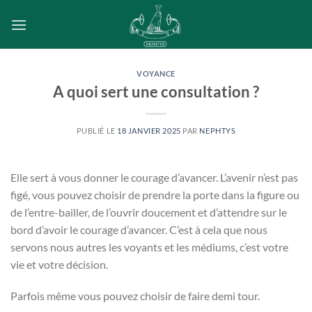
Passer
au
contenu
VOYANCE
A quoi sert une consultation ?
PUBLIÉ LE
18 JANVIER 2025
PAR
NEPHTYS
Elle sert à vous donner le courage d’avancer. L’avenir n’est pas
figé, vous pouvez choisir de prendre la porte dans la figure ou
de l’entre-bailler, de l’ouvrir doucement et d’attendre sur le
bord d’avoir le courage d’avancer. C’est à cela que nous
servons nous autres les voyants et les médiums, c’est votre
vie et votre décision.
Parfois même vous pouvez choisir de faire demi tour.