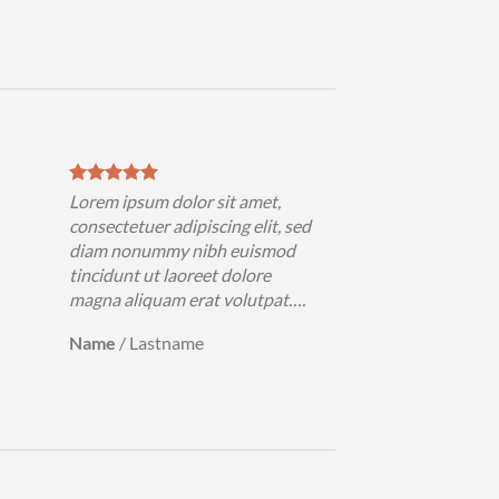
Lorem ipsum dolor sit amet,
consectetuer adipiscing elit, sed
diam nonummy nibh euismod
tincidunt ut laoreet dolore
magna aliquam erat volutpat….
Name
/
Lastname