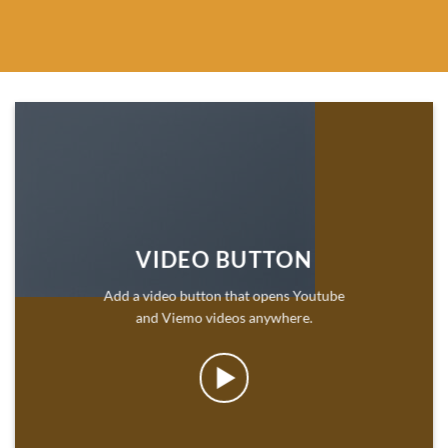
VIDEO BUTTON
Add a video button that opens Youtube
and Viemo videos anywhere.