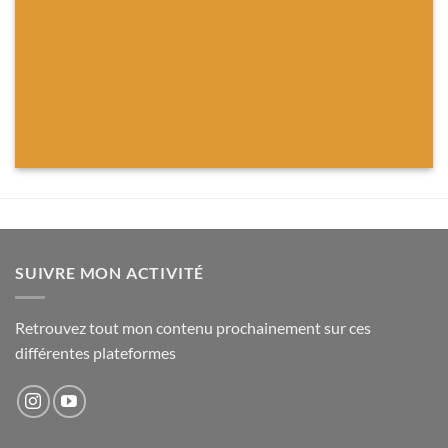
SUIVRE MON ACTIVITÉ
Retrouvez tout mon contenu prochainement sur ces
différentes plateformes